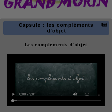
Capsule : les compléments
d'objet
Les compléments d'objet