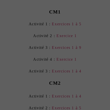
CM1
Activité 1 :
Exercices 1 à 5
Activité 2 :
Exercice 1
Activité 3 :
Exercices 1 à 9
Activité 4 :
Exercice 1
Activité 3 :
Exercices 1 à 4
CM2
Activité 1 :
Exercices 1 à 4
Activité 2 :
Exercices 1 à 5