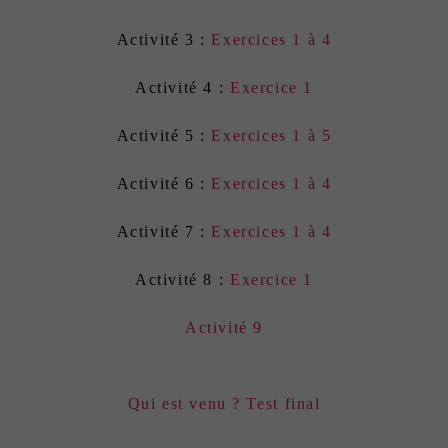
Activité 3 :
Exercices 1 à 4
Activité 4 :
Exercice 1
Activité 5 :
Exercices 1 à 5
Activité 6 :
Exercices 1 à 4
Activité 7 :
Exercices 1 à 4
Activité 8 :
Exercice 1
Activité 9
Qui est venu ? Test final