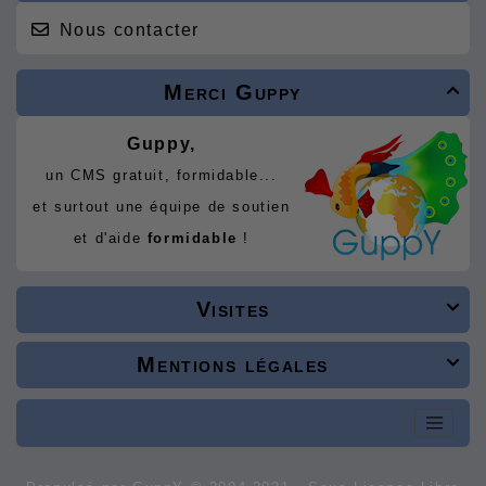
Nous contacter
Merci Guppy

Guppy,
un CMS gratuit, formidable...
et surtout une équipe de soutien
et d'aide
formidable
!
Visites

Mentions légales
