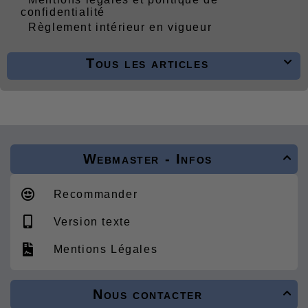
confidentialité
Règlement intérieur en vigueur
Tous les articles

Webmaster - Infos

Recommander
Version texte
Mentions Légales
Nous contacter
