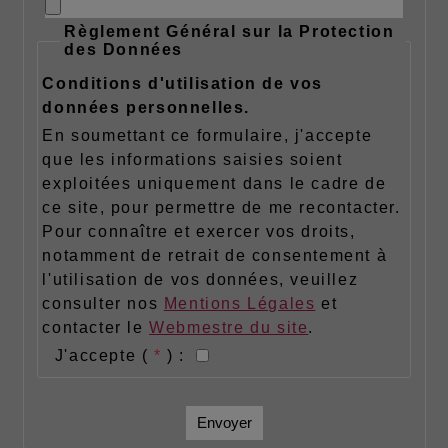
Règlement Général sur la Protection
des Données
Conditions d'utilisation de vos
données personnelles.
En soumettant ce formulaire, j'accepte
que les informations saisies soient
exploitées uniquement dans le cadre de
ce site, pour permettre de me recontacter.
Pour connaître et exercer vos droits,
notamment de retrait de consentement à
l'utilisation de vos données, veuillez
consulter nos
Mentions Légales
et
contacter le
Webmestre du site
.
J'accepte (
*
) :
Envoyer