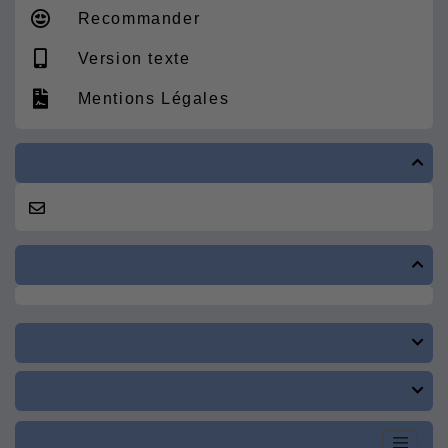
Recommander
Version texte
Mentions Légales



