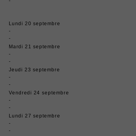
-
Lundi 20 septembre
-
-
Mardi 21 septembre
-
-
Jeudi 23 septembre
-
-
Vendredi 24 septembre
-
-
Lundi 27 septembre
-
-