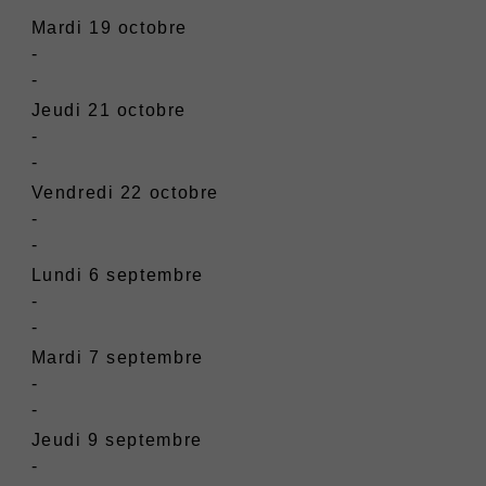
Mardi 19 octobre
-
-
Jeudi 21 octobre
-
-
Vendredi 22 octobre
-
- ​​​​​​​
Lundi 6 septembre
-
-
Mardi 7 septembre
-
-
Jeudi 9 septembre
-