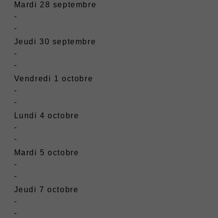
Mardi 28 septembre
-
-
Jeudi 30 septembre
-
-
Vendredi 1 octobre
-
-
Lundi 4 octobre
-
-
Mardi 5 octobre
-
-
Jeudi 7 octobre
-
-