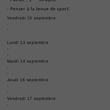
- Poésie : 1
strophe
- Penser à la tenue de sport.
Vendredi 10 septembre
-
-
Lundi 13 septembre
-
-
Mardi 14 septembre
-
-
Jeudi 16 septembre
-
-
Vendredi 17 septembre
-