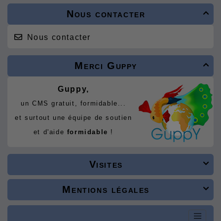
Nous contacter

Nous contacter
Merci Guppy

Guppy,
un CMS gratuit, formidable...
et surtout une équipe de soutien
et d'aide
formidable
!
Visites

Mentions légales
