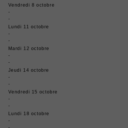
Vendredi 8 octobre
-
-
Lundi 11 octobre
-
-
Mardi 12 octobre
-
-
Jeudi 14 octobre
-
-
Vendredi 15 octobre
-
-
Lundi 18 octobre
-
-