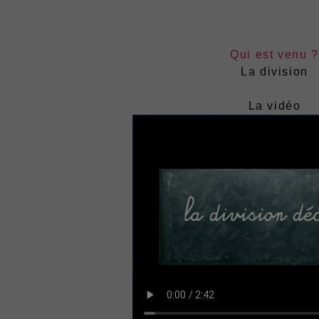
Qui est venu ?
La division
La vidéo