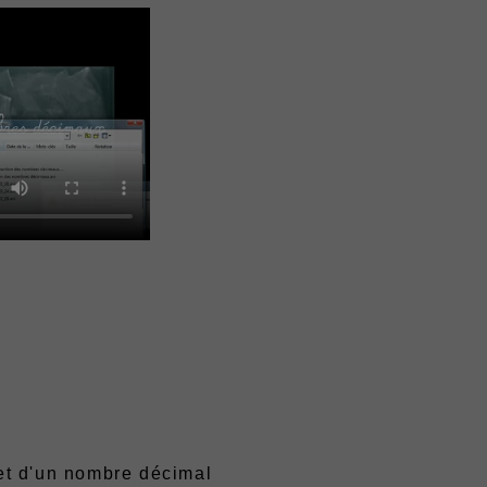
 et d'un nombre décimal