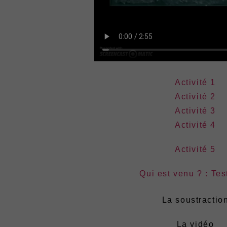
Activité 1
Activité 2
Activité 3
Activité 4
Activité 5
Qui est venu ? : Test
La soustractio
La vidéo