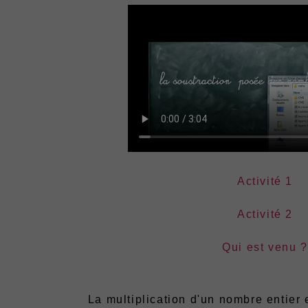
Activité 1
Activité 2
Qui est venu ?
La multiplication d'un nombre entier