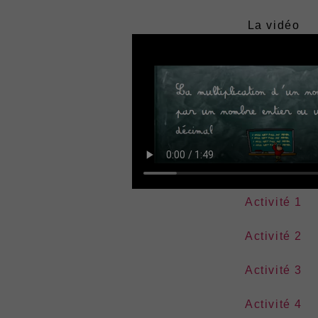
La vidéo
Activité 1
Activité 2
Activité 3
Activité 4