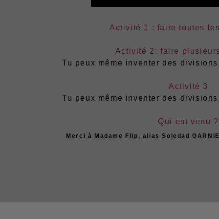
Activité
1 : faire toutes le
Activité 2: faire plusieur
Tu peux même inventer des divisions,
Activité 3
Tu peux même inventer des divisions,
Qui est venu ?
Merci à Madame Flip, alias Soledad GARNIE