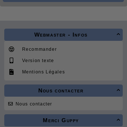
Webmaster - Infos

Recommander
Version texte
Mentions Légales
Nous contacter

Nous contacter
Merci Guppy
