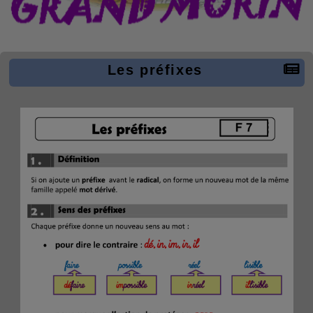
Les préfixes