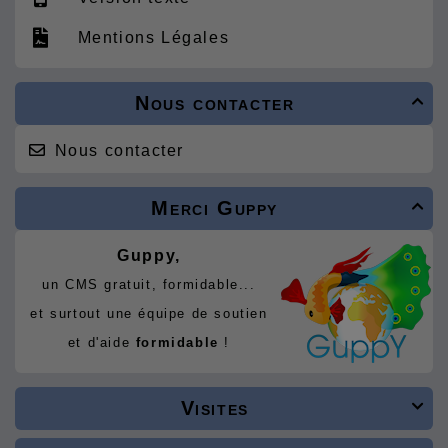
Mentions Légales
Nous contacter

Nous contacter
Merci Guppy

Guppy,
un CMS gratuit, formidable...
et surtout une équipe de soutien
et d'aide
formidable
!
Visites
