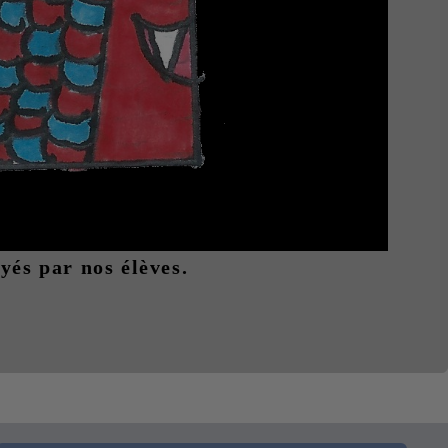
yés par nos élèves.