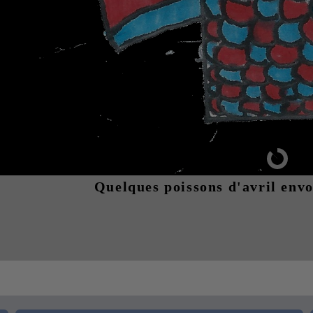
Quelques poissons d'avril envo